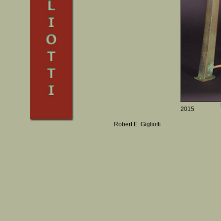
2015
Robert E. Gigliotti