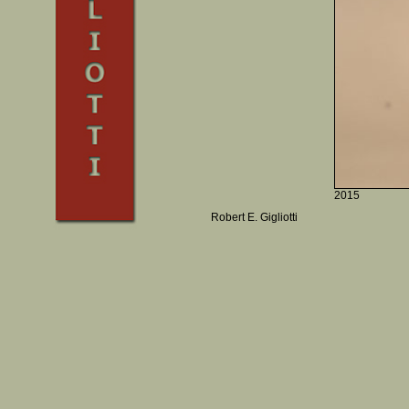
2015
Robert E. Gigliotti