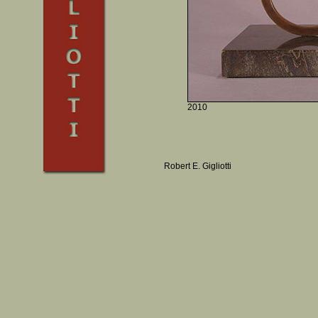
2010
Robert E. Gigliotti